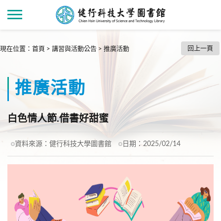
回上一頁
現在位置
：
首頁
>
講習與活動公告
>
推廣活動
推廣活動
白色情人節.借書好甜蜜
資料來源：
健行科技大學圖書館
日期：
2025/02/14