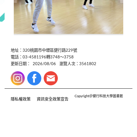
地址：320桃園市中壢區健行路229號
電話：03-4581196轉3748～3758
更新日期：
2026/08/06
瀏覽人次：3561802
Copyright＠健行科技大學圖書館
隱私權政策
資訊安全政策宣告