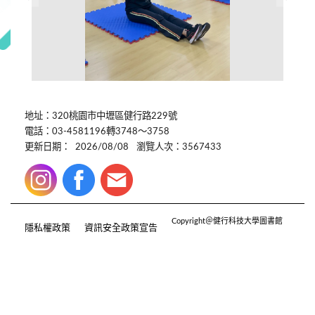
地址：320桃園市中壢區健行路229號
電話：03-4581196轉3748～3758
更新日期：
2026/08/08
瀏覽人次：3567433
Copyright＠健行科技大學圖書館
隱私權政策
資訊安全政策宣告