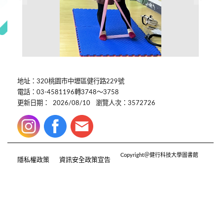
地址：320桃園市中壢區健行路229號
電話：03-4581196轉3748～3758
更新日期：
2026/08/10
瀏覽人次：3572726
Copyright＠健行科技大學圖書館
隱私權政策
資訊安全政策宣告