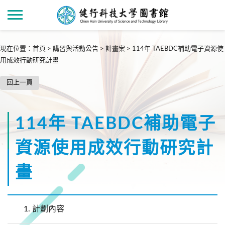
現在位置
：
首頁
>
講習與活動公告
>
計畫案
>
114年 TAEBDC補助電子資源使
用成效行動研究計畫
回上一頁
114年 TAEBDC補助電子
資源使用成效行動研究計
畫
1.
計劃內容