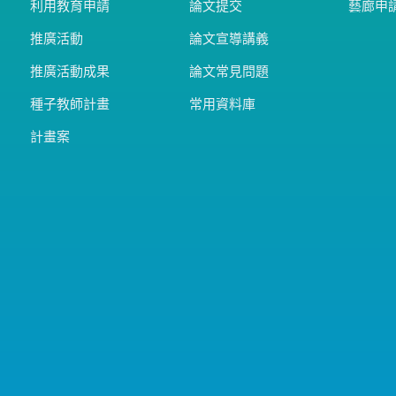
利用教育申請
論文提交
藝廊申
推廣活動
論文宣導講義
推廣活動成果
論文常見問題
種子教師計畫
常用資料庫
計畫案