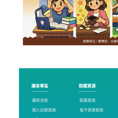
讀者專區
館藏資源
最新消息
館藏查詢
個人記錄查詢
電子資源查詢