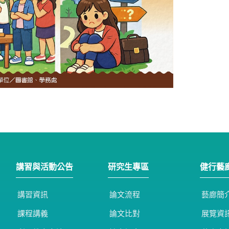
講習與活動公告
研究生專區
健行藝
講習資訊
論文流程
藝廊簡
課程講義
論文比對
展覽資