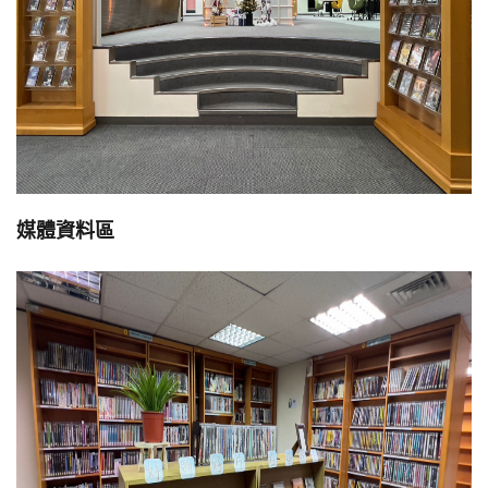
媒體資料區