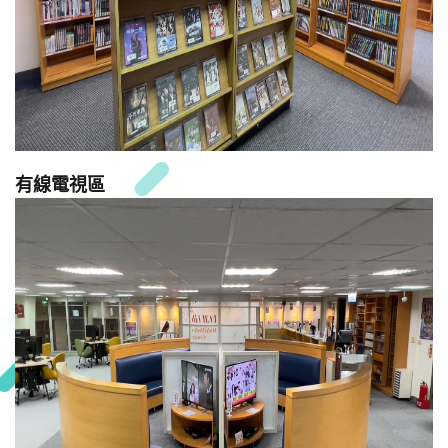
有線電視區