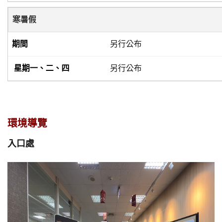
寒暑假
另行公布
另行公布
環境導覽
入口處