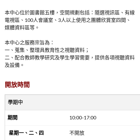
本中心位於圖書館五樓，空間規劃包括：隨選視訊區、有線
電視區、100人會議室、3人以上使用之團體欣賞室四間、
媒體資料區等。
本中心之服務宗旨為：
一、蒐集、整理具教育性之視聽資料；
二、配合教師教學研究及學生學習需要，提供各項視聽資料
及設備。
開放時間
學期中
10:00-17:00
不開放