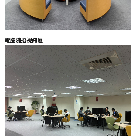
電腦隨選視訊區