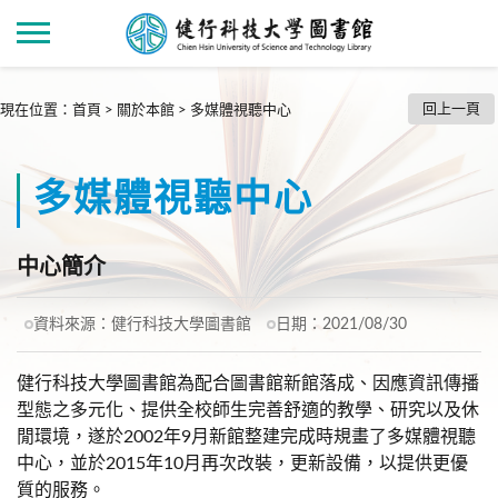
回上一頁
現在位置
：
首頁
>
關於本館
>
多媒體視聽中心
多媒體視聽中心
中心簡介
資料來源：
健行科技大學圖書館
日期：
2021/08/30
健行科技大學圖書館為配合圖書館新館落成、因應資訊傳播
型態之多元化、提供全校師生完善舒適的教學、研究以及休
閒環境，遂於2002年9月新館整建完成時規畫了多媒體視聽
中心，並於2015年10月再次改裝，更新設備，以提供更優
質的服務。