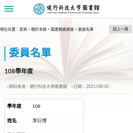
回上一頁
現在位置
：
首頁
>
關於本館
>
圖書館委員會
>
委員名單
委員名單
108學年度
資料來源：
健行科技大學圖書館
日期：
2021/08/30
108
李衍博