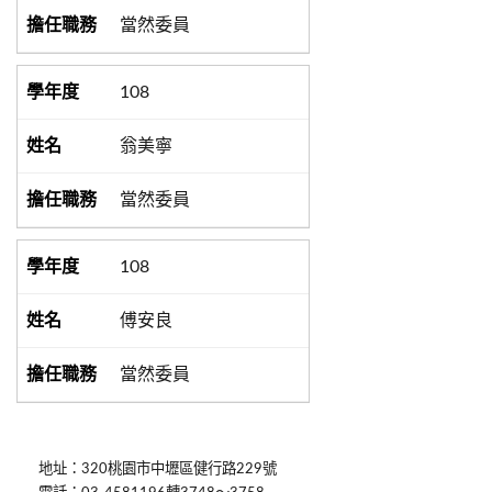
當然委員
108
翁美寧
當然委員
108
傅安良
當然委員
地址：320桃園市中壢區健行路229號